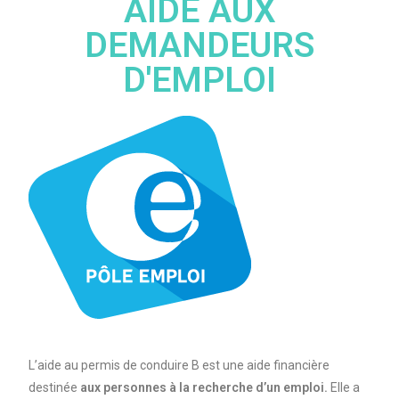
AIDE AUX
DEMANDEURS
D'EMPLOI
L’aide au permis de conduire B est une aide financière
destinée
aux personnes à la recherche d’un emploi.
Elle a