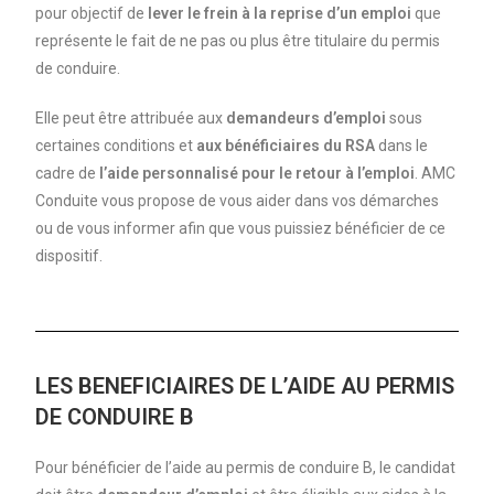
pour objectif de
lever le frein à la reprise d’un emploi
que
représente le fait de ne pas ou plus être titulaire du permis
de conduire.
Elle peut être attribuée aux
demandeurs d’emploi
sous
certaines conditions et
aux bénéficiaires du RSA
dans le
cadre de
l’aide personnalisé pour le retour à l’emploi
. AMC
Conduite vous propose de vous aider dans vos démarches
ou de vous informer afin que vous puissiez bénéficier de ce
dispositif.
LES BENEFICIAIRES DE L’AIDE AU PERMIS
DE CONDUIRE B
Pour bénéficier de l’aide au permis de conduire B, le candidat