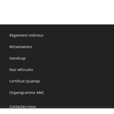
Règlement intérieur
Réclamations
Handicap
Nos véhicules
Certificat Qualiopi
Organigramme AMC
Contactez-nous