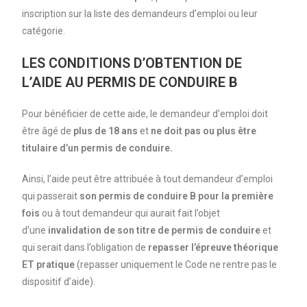
inscription sur la liste des demandeurs d’emploi ou leur
catégorie.
LES CONDITIONS D’OBTENTION DE
L’AIDE AU PERMIS DE CONDUIRE B
Pour bénéficier de cette aide, le demandeur d’emploi doit
être âgé de
plus de 18 ans
et
ne doit pas ou plus être
titulaire
d’un permis de conduire.
Ainsi, l’aide peut être attribuée à tout demandeur d’emploi
qui passerait
son permis de conduire B pour la première
fois
ou à tout demandeur qui aurait fait l’objet
d’une
invalidation de son titre de permis de conduire
et
qui serait dans l’obligation de
repasser l’épreuve théorique
ET pratique
(repasser uniquement le Code ne rentre pas le
dispositif d’aide).