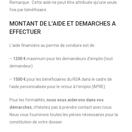
Remarque : Cette aide ne peut être attribuée qu’une seule
fois par bénéficiaire.
MONTANT DE L’AIDE ET DEMARCHES A
EFFECTUER
L’aide financière au permis de conduire est de :
–
1200 €
maximum pour les demandeurs d’emploi (tout
demandeur)
–
1500 €
pour les bénéficiaires du RSA dans le cadre de
l’aide personnalisée pour le retour à l’emploi (APRE).
Pour les formalités,
nous vous aiderons dans vos
démarches
, n’hésitez pas à prendre contact avec nous.
Nous vous fournirons toutes les pièces nécessaires pour la
constitution de votre dossier.