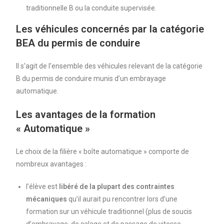
traditionnelle B ou la conduite supervisée.
Les véhicules concernés par la catégorie
BEA du permis de conduire
Il s’agit de l’ensemble des véhicules relevant de la catégorie
B du permis de conduire munis d’un embrayage
automatique.
Les avantages de la formation
« Automatique »
Le choix de la filière « boîte automatique » comporte de
nombreux avantages :
l’élève est
libéré de la plupart des contraintes
mécaniques
qu’il aurait pu rencontrer lors d’une
formation sur un véhicule traditionnel (plus de soucis
d’embrayage, de calage et de passage de vitesse