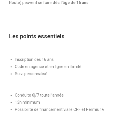
Route) peuvent se faire
dès l’âge de 16 ans
.
Les points essentiels
Inscription dès 16 ans
Code en agence et en ligne en illimité
Suivi personnalisé
Conduite 6j/7 toute l’année
13h minimum
Possibilité de financement via le CPF et Permis 1€