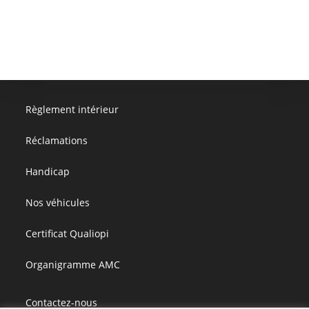
Règlement intérieur
Réclamations
Handicap
Nos véhicules
Certificat Qualiopi
Organigramme AMC
Contactez-nous