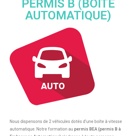
PERMIS B (BOITE
AUTOMATIQUE)
Nous dispensons de 2 véhicules dotés d’une boîte à vitesse
automatique. Notre formation au
permis BEA (permis B à