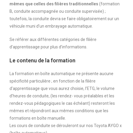
mêmes que celles des filières traditionnelles
(formation
B, conduite accompagnée ou conduite supervisée) ;
toutefois, la conduite devra se faire obligatoirement sur un
véhicule muni d’un embrayage automatique.
Se référer aux différentes catégories de filière
d’apprentissage pour plus d’informations.
Le contenu de la formation
La formation en boîte automatique ne présente aucune
spécificité particulière ; en fonction de la filière
d’apprentissage que vous aurez choisie, l’ETG, le volume
d’heures de conduite, (les rendez- vous préalables et les
rendez-vous pédagogiques le cas échéant) resteront les
mêmes et répondront aux mêmes conditions que les
formations en boîte manuelle.
Les cours de conduite se dérouleront sur nos Toyota AYGO x
(boîte automatique).