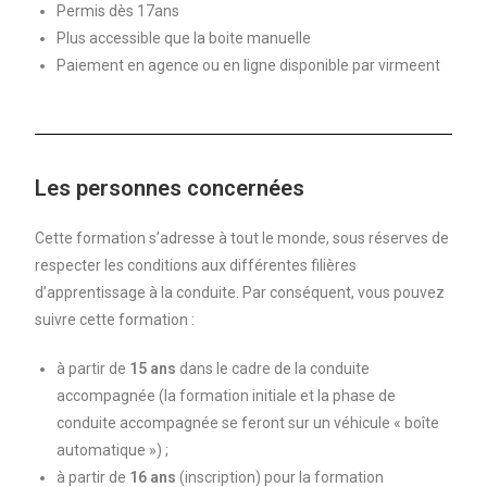
Permis dès 17ans
Plus accessible que la boite manuelle
Paiement en agence ou en ligne disponible par virmeent
Les personnes concernées
Cette formation s’adresse à tout le monde, sous réserves de
respecter les conditions aux différentes filières
d’apprentissage à la conduite. Par conséquent, vous pouvez
suivre cette formation :
à partir de
15 ans
dans le cadre de la conduite
accompagnée (la formation initiale et la phase de
conduite accompagnée se feront sur un véhicule « boîte
automatique ») ;
à partir de
16 ans
(inscription) pour la formation