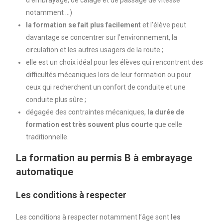
notamment …)
la formation se fait plus facilement
et l’élève peut
davantage se concentrer sur l’environnement, la
circulation et les autres usagers de la route ;
elle est un choix idéal pour les élèves qui rencontrent des
difficultés mécaniques lors de leur formation ou pour
ceux qui recherchent un confort de conduite et une
conduite plus sûre ;
dégagée des contraintes mécaniques,
la
durée de
formation est très souvent plus courte
que celle
traditionnelle.
La formation au permis B à embrayage
automatique
Les conditions à respecter
Les conditions à respecter notamment l’âge sont
les