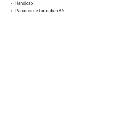
Handicap
Parcours de formation B
A