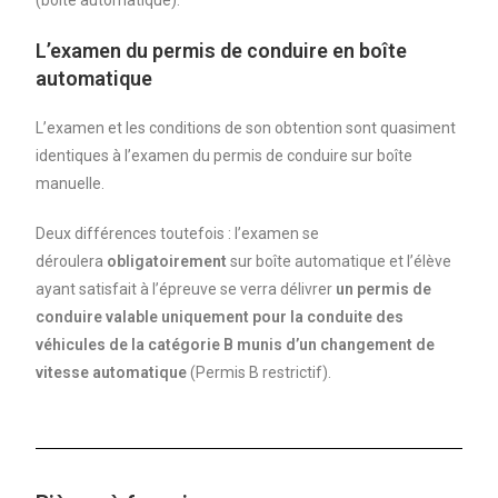
L’examen du permis de conduire en boîte
automatique
L’examen et les conditions de son obtention sont quasiment
identiques à l’examen du permis de conduire sur boîte
manuelle.
Deux différences toutefois : l’examen se
déroulera
obligatoirement
sur boîte automatique et l’élève
ayant satisfait à l’épreuve se verra délivrer
un permis de
conduire valable uniquement pour la conduite des
véhicules de la catégorie B munis d’un changement de
vitesse automatique
(Permis B restrictif).