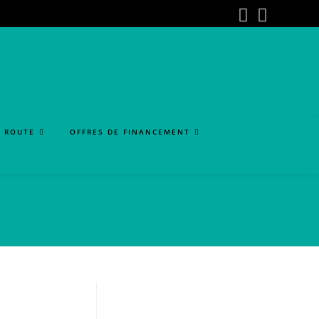
A ROUTE
OFFRES DE FINANCEMENT