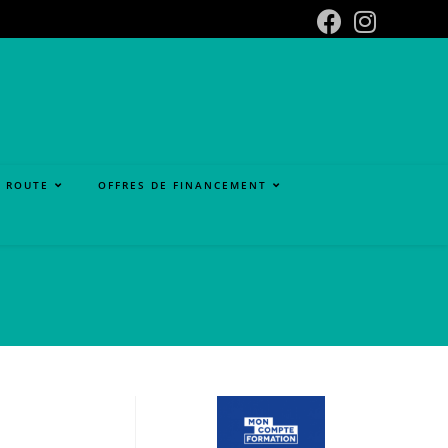
A ROUTE
OFFRES DE FINANCEMENT