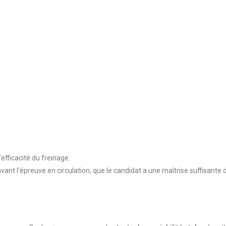
’efficacité du freinage.
 avant l’épreuve en circulation, que le candidat a une maîtrise suffisant